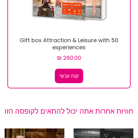
Gift box Attraction & Leisure with 50
experiences
קנה עכשי
חוויות אחרות אתה יכול להתאים לקופסה הזו