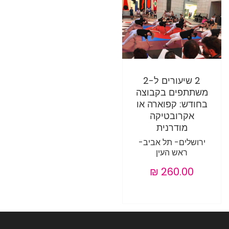
2 שיעורים ל-2
משתתפים בקבוצה
בחודש: קפוארה או
אקרובטיקה
מודרנית
ירושלים- תל אביב-
ראש העין