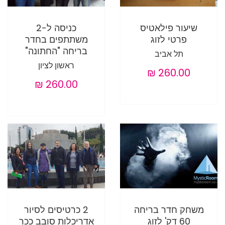
שיעור פילאטיס
כניסה ל-2
פרטי לזוג
משתתפים בחדר
בריחה "החתונה"
תל אביב
ראשון לציון
משחק חדר בריחה
2 כרטיסים לסיור
60 דק' לזוג
אדריכלות סובב ככר