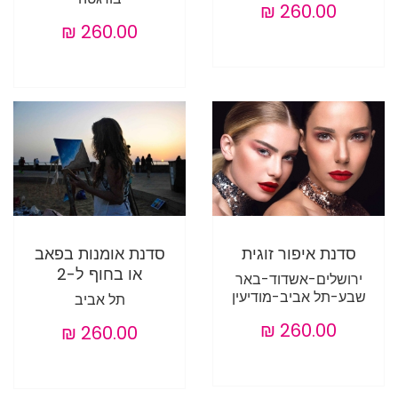
סדנת איפור זוגית
סדנת אומנות בפאב
או בחוף ל-2
ירושלים-אשדוד-באר
שבע-תל אביב-מודיעין
תל אביב