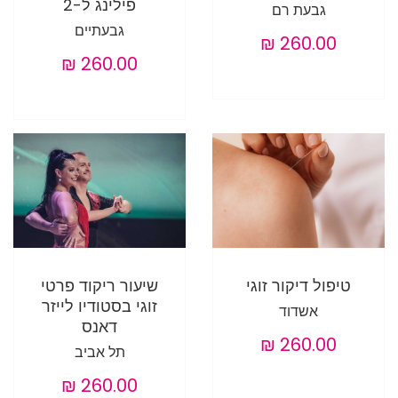
פילינג ל-2
גבעת רם
גבעתיים
טיפול דיקור זוגי
שיעור ריקוד פרטי
זוגי בסטודיו לייזר
אשדוד
דאנס
תל אביב