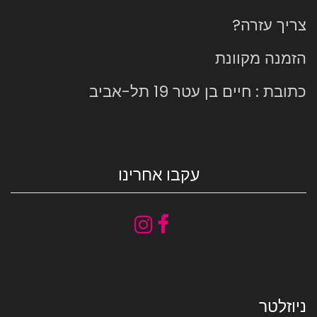
צריך עזרה?
הזמנה מקוונת
כתובת : חיים בן עטר 19 תל-אביב
עקבו אחרינו
ניוזלטר