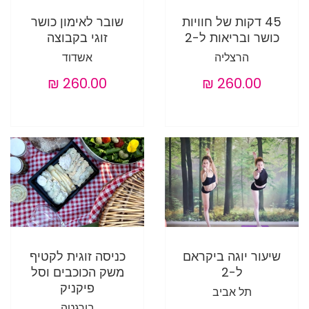
45 דקות של חוויות
שובר לאימון כושר
כושר ובריאות ל-2
זוגי בקבוצה
הרצליה
אשדוד
שיעור יוגה ביקראם
כניסה זוגית לקטיף
ל-2
משק הכוכבים וסל
פיקניק
תל אביב
בורגטה