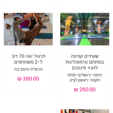
שעתיים קפיצה
תרגול יוגה 70 דק’
במתחם טרמפולינות
ל-2 משתתפים
לזוג+ פינוקים
הרצליה והסביבה
חיפה-ירושלים-פתח
תקווה-ראשון לציון