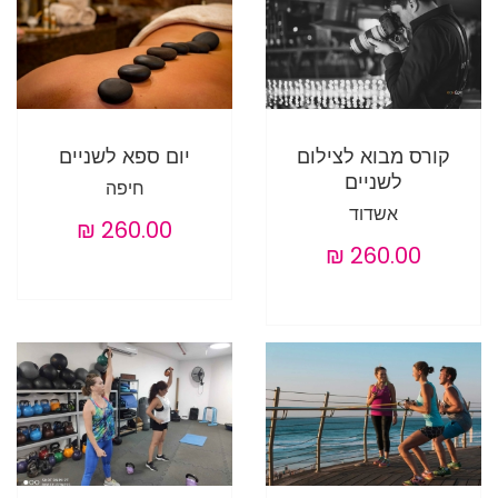
קורס מבוא לצילום
יום ספא לשניים
לשניים
חיפה
אשדוד