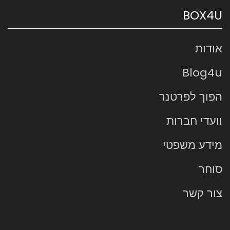
BOX4U
אודות
Blog4u
הפוך לפרטנר
וועדי חברות
מידע משפטי
סוחר
צור קשר