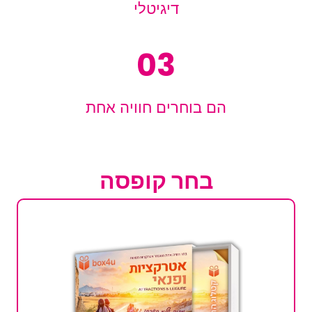
דיגיטלי
03
הם בוחרים חוויה אחת
בחר קופסה