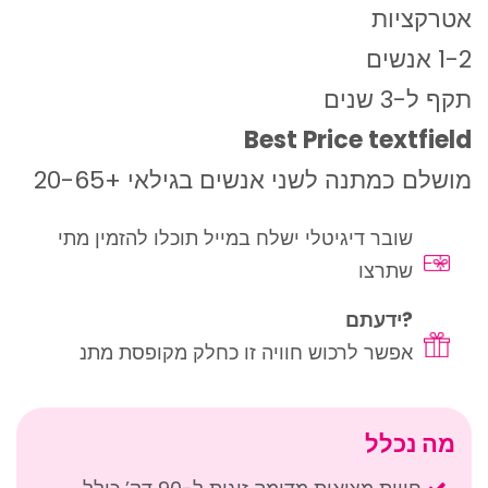
אטרקציות
1-2 אנשים
תקף ל-3 שנים
Best Price textfield
מושלם כמתנה לשני אנשים בגילאי +20-65
שובר דיגיטלי ישלח במייל תוכלו להזמין מתי
שתרצו
?ידעתם
אפשר לרכוש חוויה זו כחלק מקופסת מתנ
מה נכלל