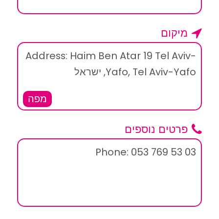
מיקום
Address: Haim Ben Atar 19 Tel Aviv-
Yafo, Tel Aviv-Yafo, ישראל
מפה
פרטים נוספים
Phone: 053 769 53 03