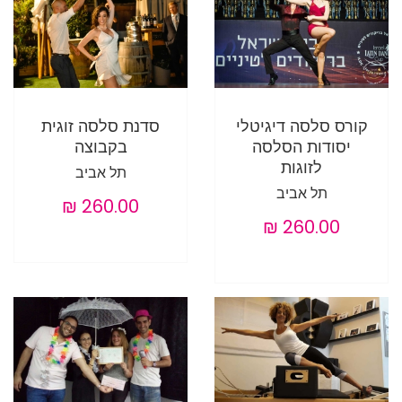
קורס סלסה דיגיטלי
סדנת סלסה זוגית
יסודות הסלסה
בקבוצה
לזוגות
תל אביב
תל אביב