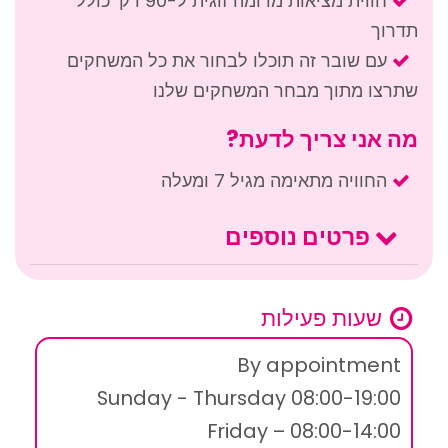
חווית מציאות מדומה זוגית ל-90 דק’ כולל
תדרוך
עם שובר זה תוכלו לבחור את כל המשחקים
שתרצו מתוך מבחר המשחקים שלנו
מה אני צריך לדעת?
החוויה מתאימה מגיל 7 ומעלה
פרטים נוספים
שעות פעילות
By appointment
Sunday - Thursday 08:00-19:00
Friday – 08:00-14:00