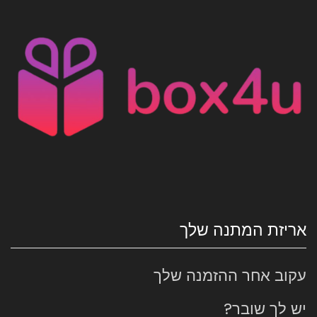
אריזת המתנה שלך
עקוב אחר ההזמנה שלך
יש לך שובר?