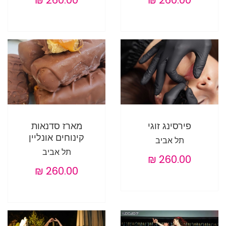
פירסינג זוגי
מארז סדנאות
קינוחים אונליין
תל אביב
תל אביב