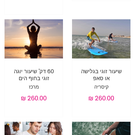
שיעור זוגי בגלישה
60 דק' שיעור יוגה
או סאפ
זוגי בחוף הים
קיסריה
מרכז