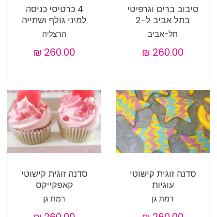
סיבוב ברים וגרפיטי
4 כרטיסי כניסה
בתל אביב ל-2
למיני גולף ושתייה
תל-אביב
הרצליה
סדנה זוגית קישוטי
סדנה זוגית קישוטי
עוגיות
קאפקייקס
רמת גן
רמת גן