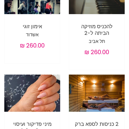
להכניס מוזיקה
אימון זוגי
הביתה ל-2
אשדוד
תל אביב
2 כניסות לספא ברק
מיני פדיקור ועיסוי