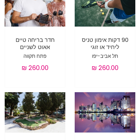
90 דקות אימון טניס
חדר בריחה טיים
ליחיד או זוגי
אאוט לשניים
תל אביב-יפו
פתח תקווה