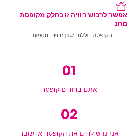
אפשר לרכוש חוויה זו כחלק מקופסת
מתנ
הקופסה כוללת מגוון חוויות נוספות.
01
אתם בוחרים קופסה
02
אנחנו שולחים את הקופסה או שובר