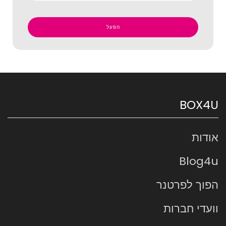
BOX4U
אודות
Blog4u
הפוך לפרטנר
וועדי חברות