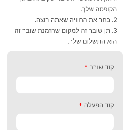
הקופסה שלך.
בחר את החוויה שאתה רוצה.
תן שובר זה למקום שהזמנת שובר זה
הוא התשלום שלך.
קוד שובר
קוד הפעלה