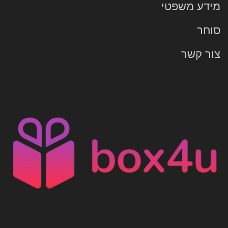
מידע משפטי
סוחר
צור קשר