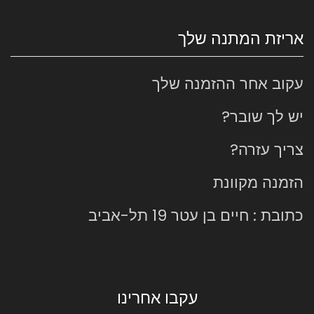
אריזת המתנה שלך
עקוב אחר ההזמנה שלך
יש לך שובר?
צריך עזרה?
הזמנה מקוונת
כתובת : חיים בן עטר 19 תל-אביב
עקבו אחרינו