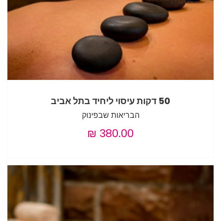
50 דקות עיסוי ליחיד בתל אביב
הבריאות שבפינוק