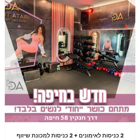
2 כניסות לאימונים + 2 כניסות למכונת שיזוף