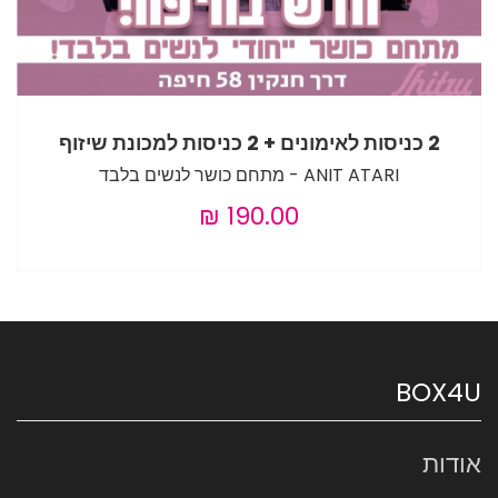
2 כניסות לאימונים + 2 כניסות למכונת שיזוף
ANIT ATARI - מתחם כושר לנשים בלבד
Load More
BOX4U
אודות