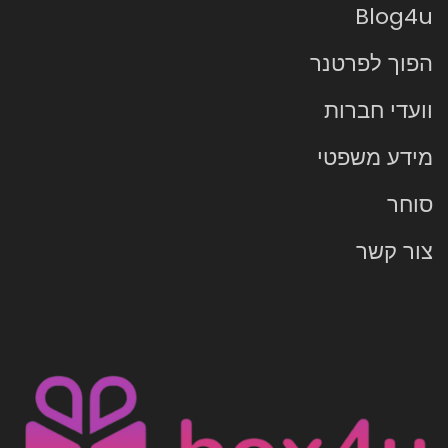
Blog4u
הפוך לפרטנר
וועדי חברות
מידע משפטי
סוחר
צור קשר