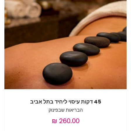
45 דקות עיסוי ליחיד בתל אביב
הבריאות שבפינוק