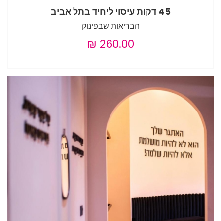
45 דקות עיסוי ליחיד בתל אביב
הבריאות שבפינוק