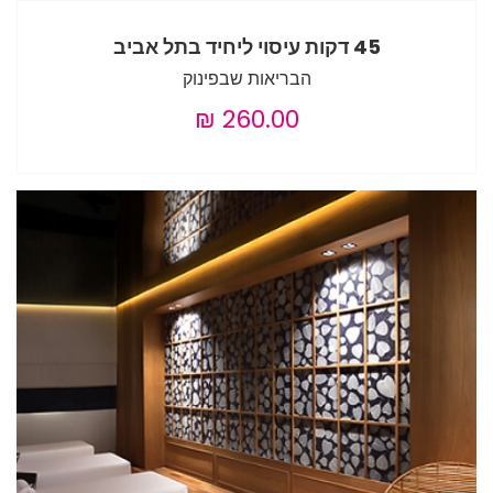
45 דקות עיסוי ליחיד בתל אביב
הבריאות שבפינוק