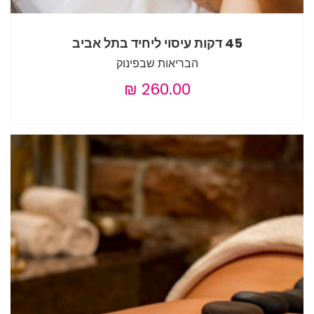
45 דקות עיסוי ליחיד בתל אביב
הבריאות שבפינוק