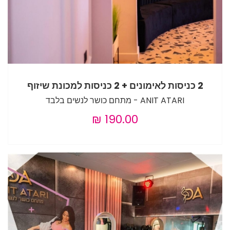
2 כניסות לאימונים + 2 כניסות למכונת שיזוף
ANIT ATARI - מתחם כושר לנשים בלבד