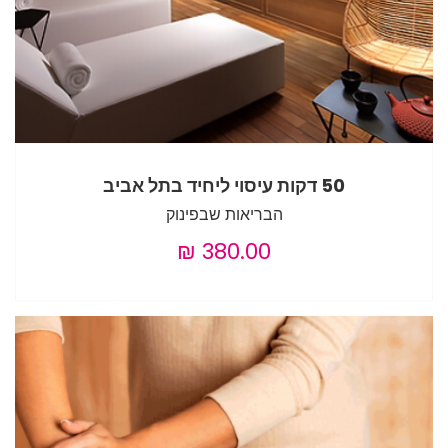
50 דקות עיסוי ליחיד בתל אביב
הבריאות שבפינוק