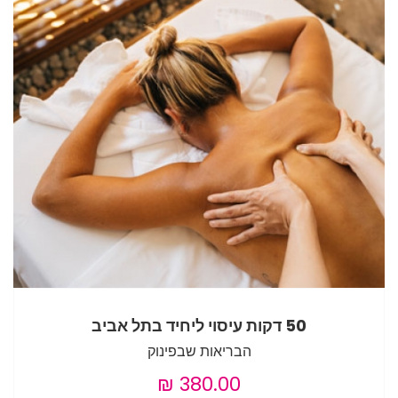
50 דקות עיסוי ליחיד בתל אביב
הבריאות שבפינוק