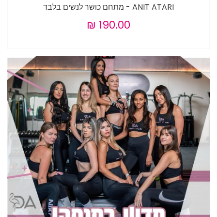
ANIT ATARI - מתחם כושר לנשים בלבד