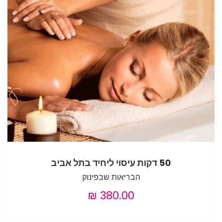
50 דקות עיסוי ליחיד בתל אביב
הבריאות שבפינוק