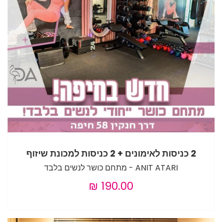
2 כניסות לאימונים + 2 כניסות למכונת שיזוף
ANIT ATARI - מתחם כושר לנשים בלבד