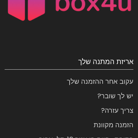
אריזת המתנה שלך
עקוב אחר ההזמנה שלך
יש לך שובר?
צריך עזרה?
הזמנה מקוונת