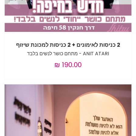
2 כניסות לאימונים + 2 כניסות למכונת שיזוף
ANIT ATARI - מתחם כושר לנשים בלבד