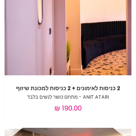
2 כניסות לאימונים + 2 כניסות למכונת שיזוף
ANIT ATARI - מתחם כושר לנשים בלבד