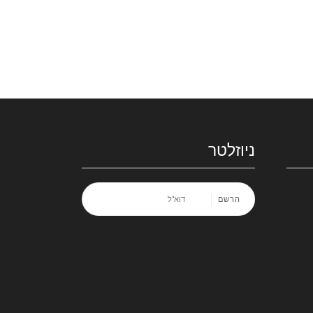
ניוזלטר