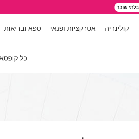
בלתי שובר
קולינריה
אטרקציות ופנאי
ספא ובריאות
כל קופסא