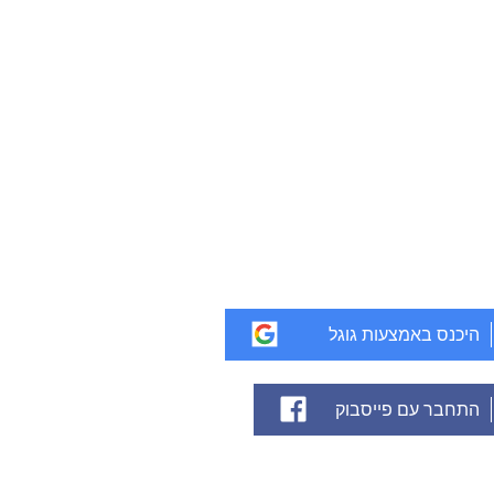
היכנס באמצעות גוגל
התחבר עם פייסבוק