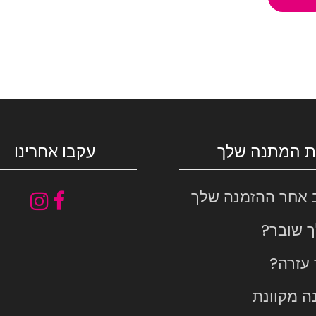
ת המתנה שלך
עקבו אחרינו
 אחר ההזמנה שלך
ך שובר?
 עזרה?
ה מקוונת