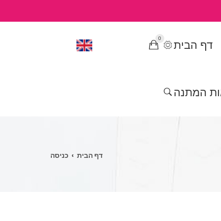
0
דף הבית
ות המתנה
דף הבית
כניסה
שביל
ניווט