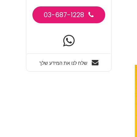
03-687-1228
שלח לנו את המידע שלך