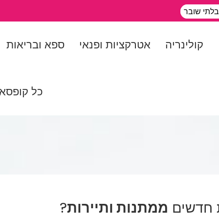
בלתי שובר
קולינריה
אטרקציות ופנאי
ספא ובריאות
כל קופסא
 חדשים
ממתנות ותיירות
?