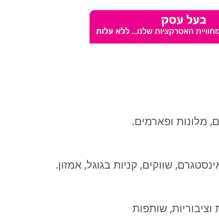
, מלונות ופארמים.
נסטגרם, שווקים, קניות בגוגל, אמזון.
וציבוריות, שותפות