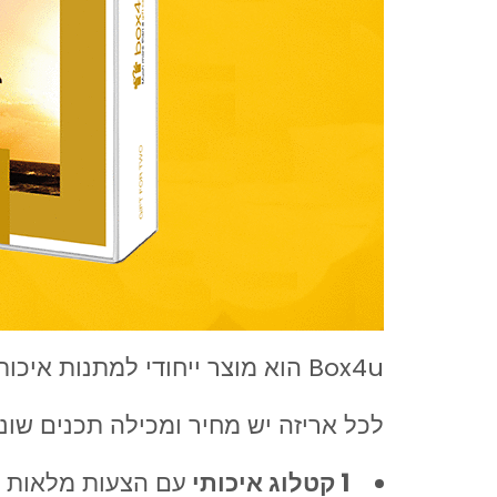
Box4u הוא מוצר ייחודי למתנות איכותיות ודרך לגלות מקומות חדשים
לכל אריזה יש מחיר ומכילה תכנים שוני
1 קטלוג איכותי
עם הצעות מלאות .