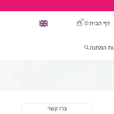
0
דף הבית
ות המתנה
צרו קשר