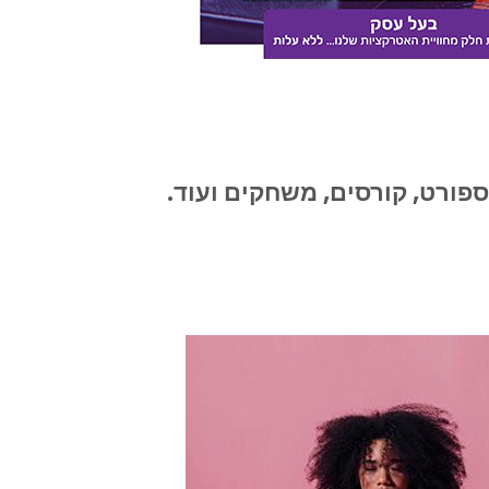
פורט, קורסים, משחקים ועוד.