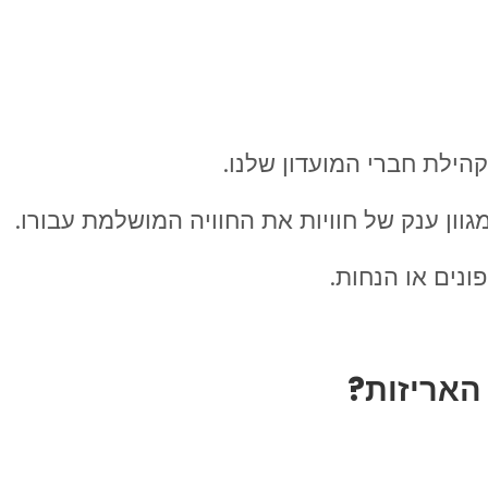
הילת חברי המועדון שלנו.
וון ענק של חוויות את החוויה המושלמת עבורו.
ונים או הנחות.
האריזות
?