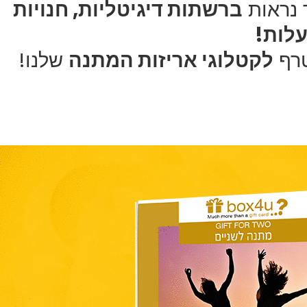
 נראות
ברשתות דיגיטליות, חנויות
לות!
לקטלוגי אריזות המתנה
שלנו!