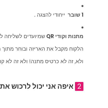
1 שובר
ייחודי להצגה .
מתנות וקודי QR
שמיועדים לשליחה לק
הלקוח מקבל את האריזה ובוחר מתוך מג
ולא, זה לא כרטיס מתנה! ולא זה לא קופ
2
איפה אני יכול לרכוש את 