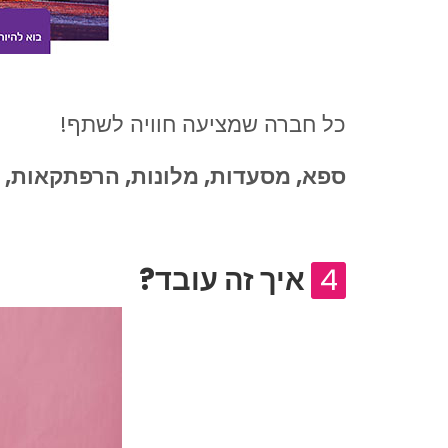
כל חברה שמציעה חוויה לשתף!
ספא, מסעדות, מלונות, הרפתקאות, ס
4
איך זה עובד
?