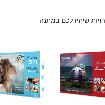
ויות שיהיו לכם במתנה