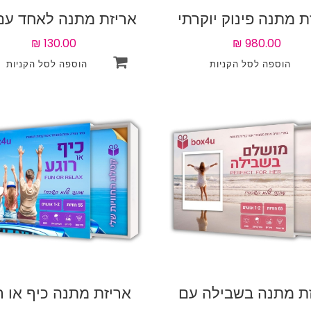
ת מתנה פינוק יוקרתי
אטרקציות לבחירה
ת מתנה בשבילה עם
אריזת מתנה כיף או ר