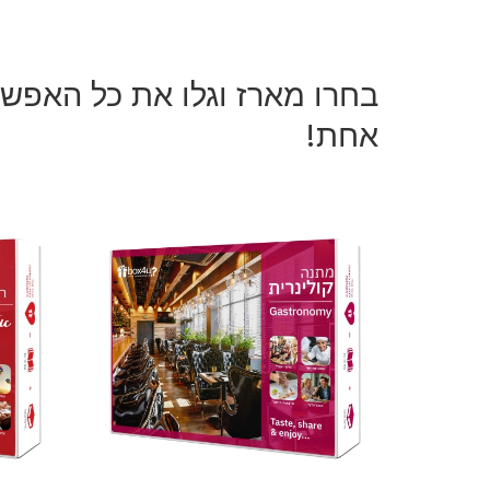
בחרו מארז וגלו את כל האפשר
אחת!