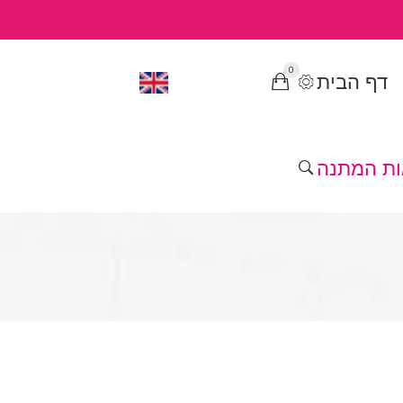
0
דף הבית
ות המתנה