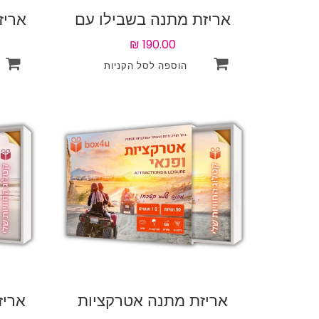
אריזת מתנה בשבילו עם
אריז
55 אטרקציות לבחירה
עם 50 אטרקציות לבחירה
אריזת מתנה אטרקציות
אריז