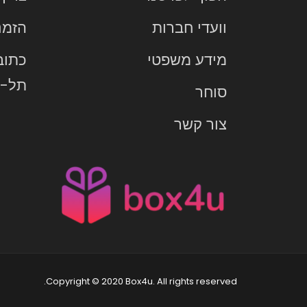
וועדי חברות
הזמנ
מידע משפטי
תל-א
סוחר
צור קשר
Copyright © 2020 Box4u. All rights reserved.