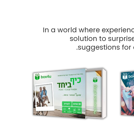
In a world where experienc
solution to surpri
suggestions for 