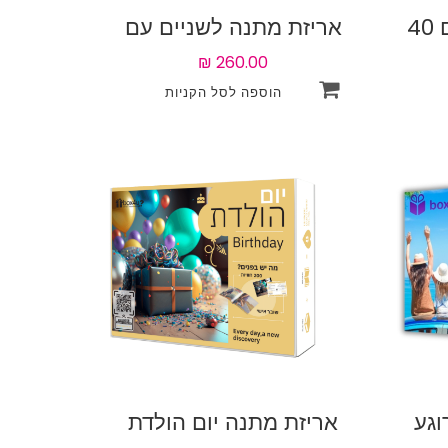
אריזת מתנה לאחד עם 40
אריזת מתנה לשניים עם
50 חוויות לבחירה
וגע
אריזת מתנה יום הולדת