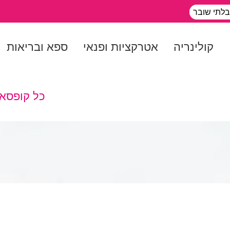
בלתי שובר
קולינריה
אטרקציות ופנאי
ספא ובריאות
כל קופסא