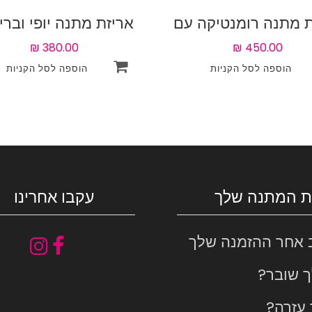
ת מתנה רומנטיקה עם
אריזת מתנה יופי וברי
רה
עם 45 אטרקציות לבחירה
ת המתנה שלך
עקבו אחרינו
 אחר ההזמנה שלך
ך שובר?
 עזרה?