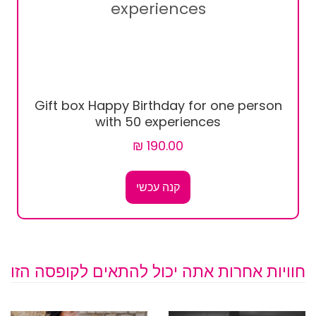
Gift box Happy Birthday for one person
with 50 experiences
קנה עכשי
חוויות אחרות אתה יכול להתאים לקופסה הזו