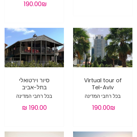
‏190.00 ‏₪
Virtual tour of
סיור וירטואלי
Tel-Aviv
בתל-אביב
בכל רחבי המדינה
בכל רחבי המדינה
‏190.00 ‏₪