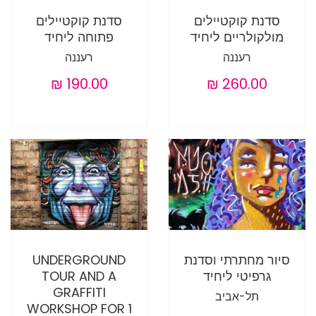
סדנת קוקטיילים
סדנת קוקטיילים
מולקולריים ליחיד
פתוחה ליחיד
רעננה
רעננה
סיור מחתרתי וסדנת
UNDERGROUND
גרפיטי ליחיד
TOUR AND A
GRAFFITI
תל-אביב
WORKSHOP FOR 1