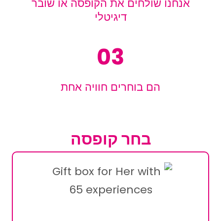
אנחנו שולחים את הקופסה או שובר
דיגיטלי
03
הם בוחרים חוויה אחת
בחר קופסה