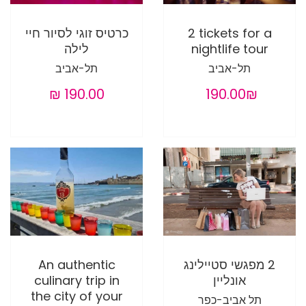
2 tickets for a
כרטיס זוגי לסיור חיי
nightlife tour
לילה
תל-אביב
תל-אביב
‏190.00 ‏₪
2 מפגשי סטיילינג
An authentic
אונליין
culinary trip in
the city of your
תל אביב-כפר