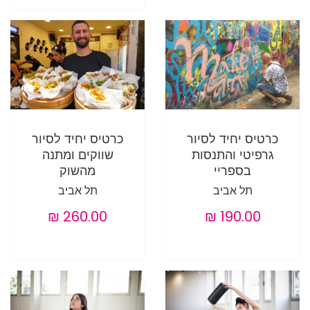
כרטיס יחיד לסיור
כרטיס יחיד לסיור
גרפיטי והתנסות
שווקים ומתנה
בספריי
מהשוק
תל אביב
תל אביב