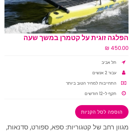
הפלגה זוגית על קטמרן במשך שעה
תל אביב
עבור 2 אנשים
התחייבות למחיר הטוב ביותר
תקף ל-12 חודשים
מגוון רחב של קטגוריות: ספא, ספורט, סדנאות,