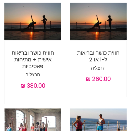
חווית כושר ובריאות
חווית כושר ובריאות
ל-1 או 2
אישית + מתיחות
פאסיביות
הרצליה
הרצליה