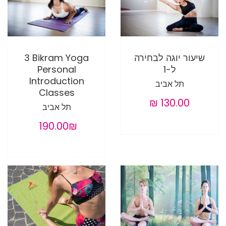
שיעור יוגה לבחירה
3 Bikram Yoga
ל-1
Personal
Introduction
תל אביב
Classes
תל אביב
‏190.00 ‏₪