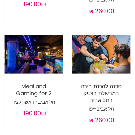
‏190.00 ‏₪
סדנה להכנת בירה
Meal and
במבשלת בוטיק
Gaming for 2
בתל אביב
תל אביב- ראשון לציון
תל אביב-יפו
‏190.00 ‏₪