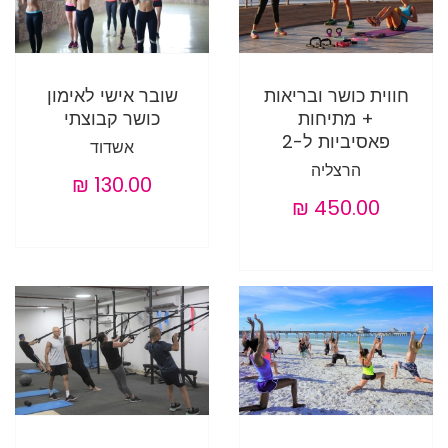
חווית כושר ובריאות
שובר אישי לאימון
+ מתיחות
כושר קבוצתי
פאסיביות ל-2
אשדוד
הרצליה