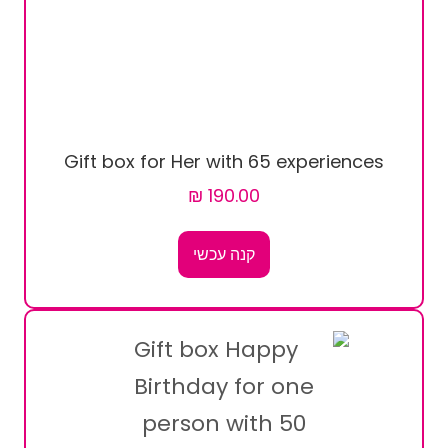
Gift box for Her with 65 experiences
קנה עכשי