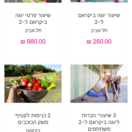
שיעור יוגה ביקראם
שיעור פרטי יוגה
ל-2
ביקראם ל-2
תל אביב
תל אביב
3 שיעורי הכרות
2 כניסות לקטיף
ליוגה ביקראם ל-2
משק הכוכבים
משתתפים
בורגטה