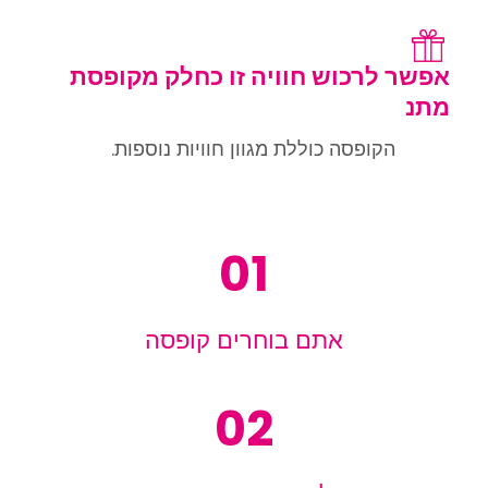
אפשר לרכוש חוויה זו כחלק מקופסת
מתנ
הקופסה כוללת מגוון חוויות נוספות.
01
אתם בוחרים קופסה
02