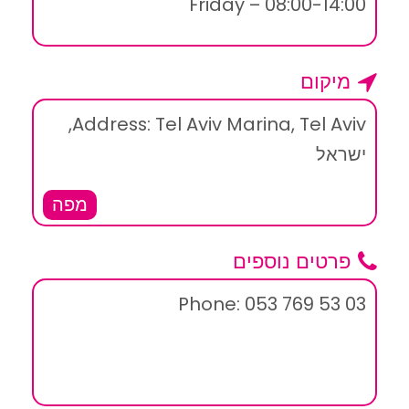
Friday – 08:00-14:00
מיקום
Address: Tel Aviv Marina, Tel Aviv,
ישראל
מפה
פרטים נוספים
Phone: 053 769 53 03