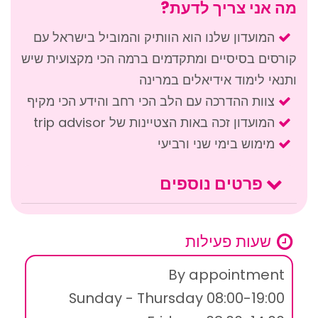
מה אני צריך לדעת?
המועדון שלנו הוא הוותיק והמוביל בישראל עם
קורסים בסיסיים ומתקדמים ברמה הכי מקצועית שיש
ותנאי לימוד אידיאלים במרינה
צוות ההדרכה עם הלב הכי רחב והידע הכי מקיף
המועדון זכה באות הצטיינות של trip advisor
מימוש בימי שני ורביעי
פרטים נוספים
שעות פעילות
By appointment
Sunday - Thursday 08:00-19:00