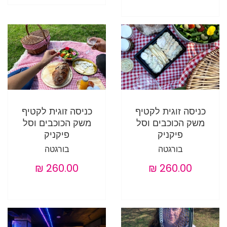
כניסה זוגית לקטיף
כניסה זוגית לקטיף
משק הכוכבים וסל
משק הכוכבים וסל
פיקניק
פיקניק
בורגטה
בורגטה