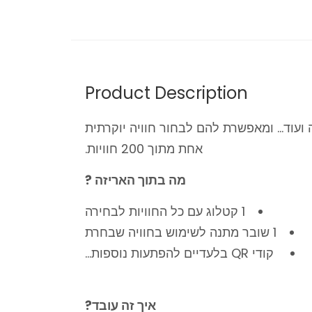
Product Description
עוד... ומאפשרת להם לבחור חוויה יוקרתית
אחת מתוך 200 חוויות.
מה בתוך האריזה ?
1 קטלוג עם כל החוויות לבחירה
1 שובר מתנה לשימוש בחוויה שבחרת
קודי QR בלעדיים להפתעות נוספות…
איך זה עובד?