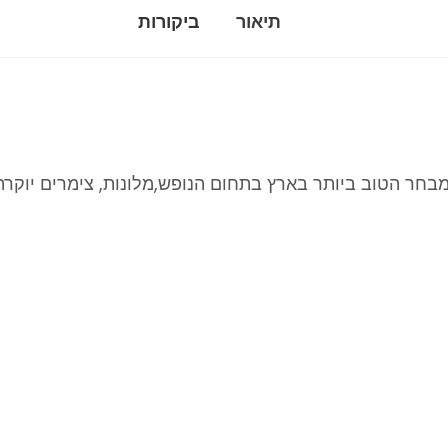
תיאור
ביקורות
בחר הטוב ביותר בארץ בתחום הנופש,מלונות, צימרים יוקרה ו