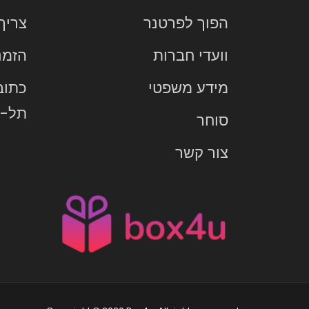
הפוך לפרטנר
צריך
וועדי חברות
הזמנ
מידע משפטי
תל-א
סוחר
צור קשר