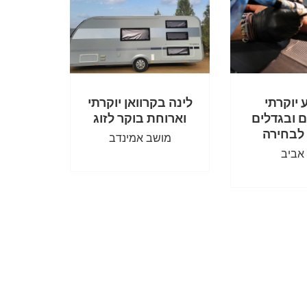
 יוקרתי
לינה בקרוואן יוקרתי
ם ובגדלים
וארוחת בוקר לזוג
 לבחירה
מושב אמינדב
אביב