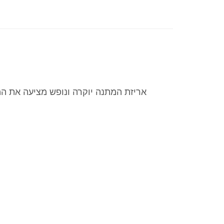
אריזת המתנה יוקרה ונופש מציעה את המ