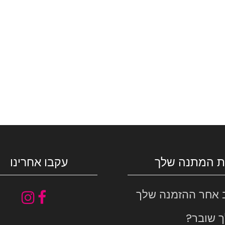
ת המתנה שלך
עקבו אחרינו
 אחר ההזמנה שלך
ך שובר?