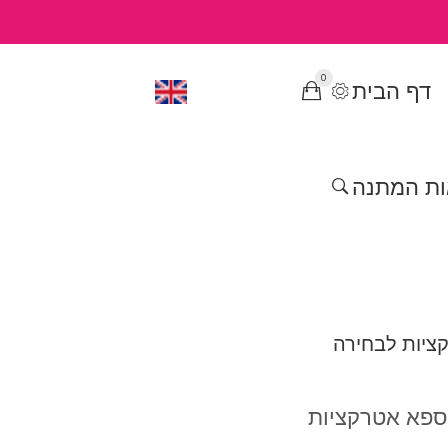
0
דף הבית
ות המתנה
, ספא אטרקציות