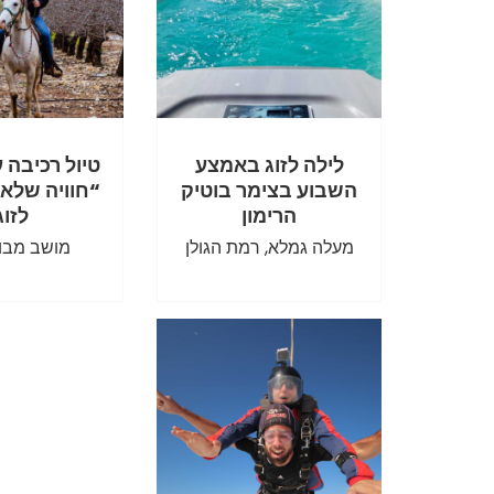
לילה לזוג באמצע
טיול רכיבה 
השבוע בצימר בוטיק
“חוויה שלא
הרימון
לזוג
מעלה גמלא, רמת הגולן
מושב מבוא