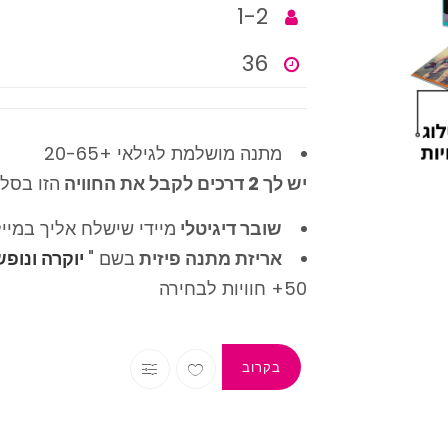
1-2
36
מתנה מושלמת לגילאי +20-65
יש לך 2 דרכים לקבל את החוויה
הזו בסל 
שובר דיגיטלי
מיידי שישלח אליך במיי
אריזת מתנה פיזית
בשם "
יוקרה ונופ
50+ חוויות לבחירה