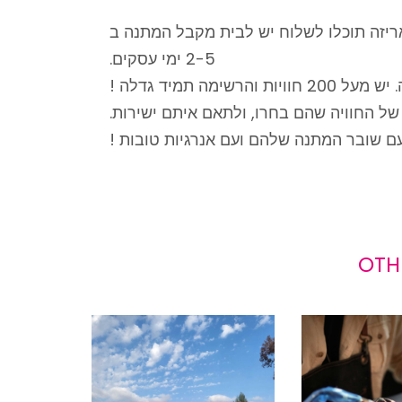
אריזה תוכלו לשלוח יש לבית מקבל המתנה ב
2-5 ימי עסקים.
תמיד גדלה !
ל החוויה שהם בחרו, ולתאם איתם ישירות.
עם שובר המתנה שלהם ועם אנרגיות טובות !
OTH