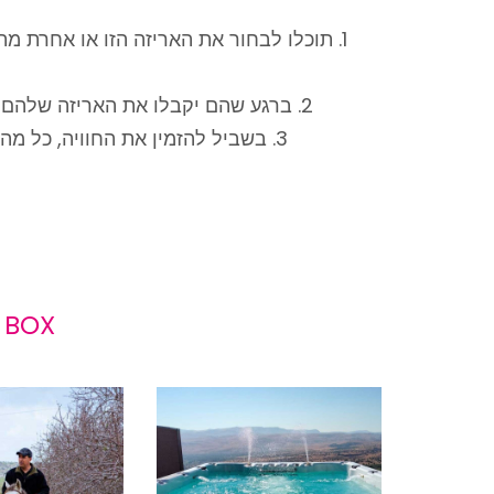
תוכלו לבחור את האריזה הזו או אחרת מת
ברגע שהם יקבלו את האריזה שלהם, הם יבחרו מ
בשביל להזמין את החוויה, כל מ
 BOX