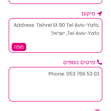
מיקום
Address: Tishrei St 90 Tel Aviv-Yafo,
Tel Aviv-Yafo, ישראל
מפה
פרטים נוספים
Phone: 053 769 53 03