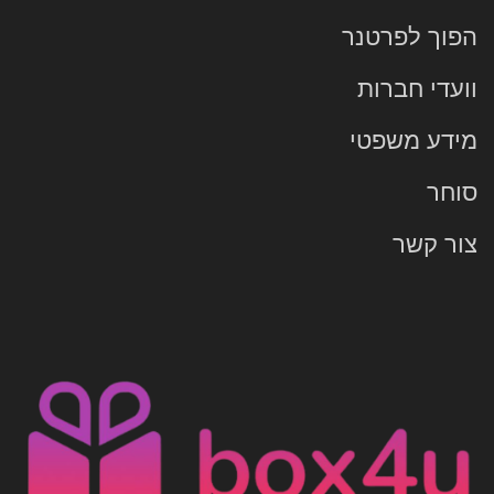
הפוך לפרטנר
וועדי חברות
מידע משפטי
סוחר
צור קשר