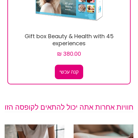
Gift box Beauty & Health with 45
experiences
קנה עכשי
חוויות אחרות אתה יכול להתאים לקופסה הזו