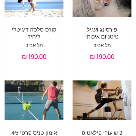
פירסינג ועגיל
קורס סלסה דיגיטלי
טיטניום איכותי
ליחיד
תל אביב
תל אביב
2 שיעורי פילאטיס
אימון טניס פרטי 45