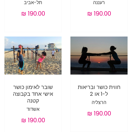
רעננה
תל-אביב
חווית כושר ובריאות
שובר לאימון כושר
ל-1 או 2
אישי אחד בקבוצה
קטנה
הרצליה
אשדוד