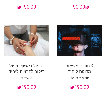
‏190.00 ‏₪
2 חוויות מציאות
טיפול ראשון: טיפול
מדומה ליחיד
דיקור להרזייה ליחיד
תל אביב-יפו
אשדוד