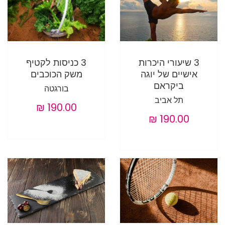
3 שיעורי היכרות
3 כניסות לקטיף
אישיים של יוגה
משק הכוכבים
ביקראם
בורגטה
תל אביב