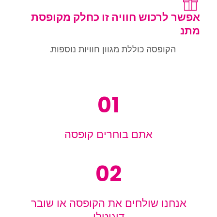
אפשר לרכוש חוויה זו כחלק מקופסת
מתנ
הקופסה כוללת מגוון חוויות נוספות.
01
אתם בוחרים קופסה
02
אנחנו שולחים את הקופסה או שובר
דיגיטלי