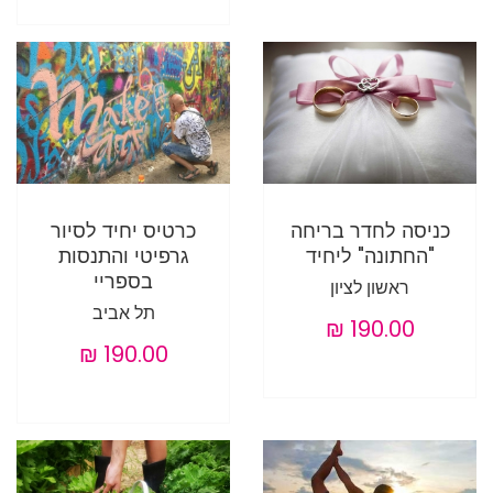
כניסה לחדר בריחה
כרטיס יחיד לסיור
"החתונה" ליחיד
גרפיטי והתנסות
בספריי
ראשון לציון
תל אביב