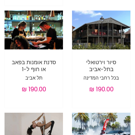
סיור וירטואלי
סדנת אומנות בפאב
בתל-אביב
או חוף ל-1
בכל רחבי המדינה
תל אביב