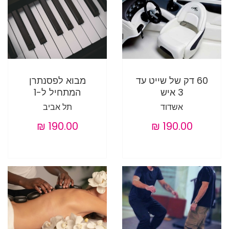
60 דק של שייט עד
מבוא לפסנתרן
3 איש
המתחיל ל-1
אשדוד
תל אביב