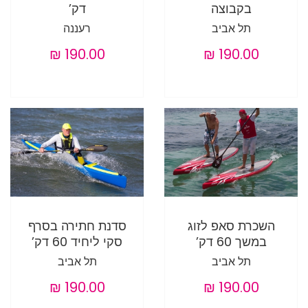
בקבוצה
דק’
תל אביב
רעננה
השכרת סאפ לזוג
סדנת חתירה בסרף
במשך 60 דק’
סקי ליחיד 60 דק’
תל אביב
תל אביב