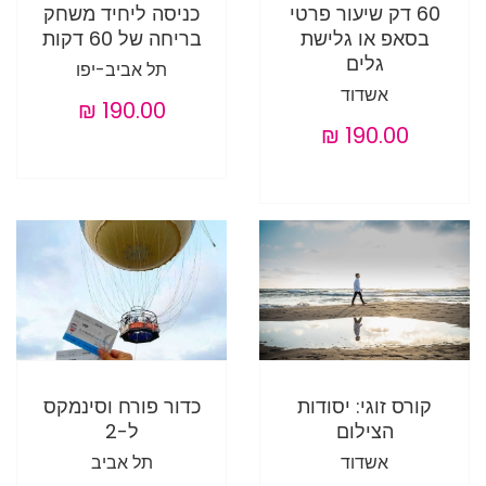
60 דק שיעור פרטי
כניסה ליחיד משחק
בסאפ או גלישת
בריחה של 60 דקות
גלים
תל אביב-יפו
אשדוד
קורס זוגי: יסודות
כדור פורח וסינמקס
הצילום
ל-2
אשדוד
תל אביב