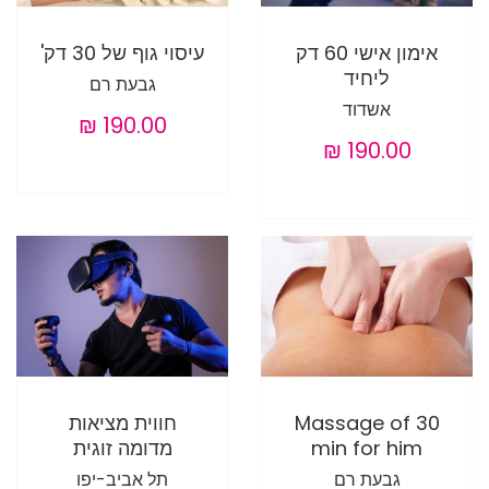
אימון אישי 60 דק
עיסוי גוף של 30 דק'
ליחיד
גבעת רם
אשדוד
Massage of 30
חווית מציאות
min for him
מדומה זוגית
גבעת רם
תל אביב-יפו