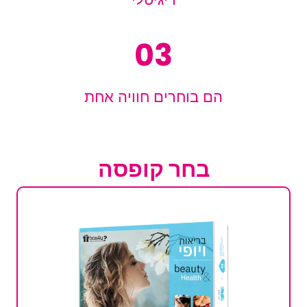
03
הם בוחרים חוויה אחת
בחר קופסה