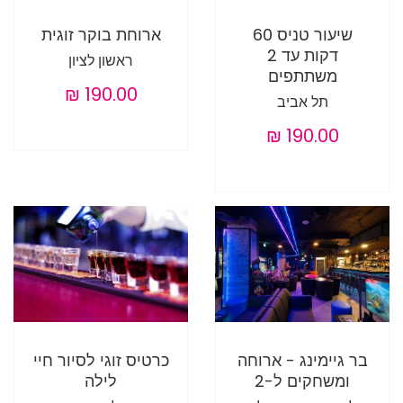
שיעור טניס 60
ארוחת בוקר זוגית
דקות עד 2
ראשון לציון
משתתפים
תל אביב
בר גיימינג - ארוחה
כרטיס זוגי לסיור חיי
ומשחקים ל-2
לילה