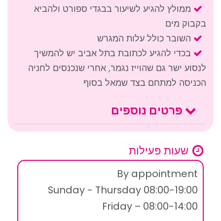
ממולץ להגיע לשיעור בבגדי ספורט ולהביא
בקבוק מים
השובר כולל עלות המגרש
בכדי להגיע לכתובת בתל אביב יש להמשיך
לנסוע ישר גם שהוייז נגמר, אחרי שנכנסים לחניה
הכניסה למתחם בצד שמאל בסוף
פרטים נוספים
שעות פעילות
By appointment
Sunday - Thursday 08:00-19:00
Friday – 08:00-14:00