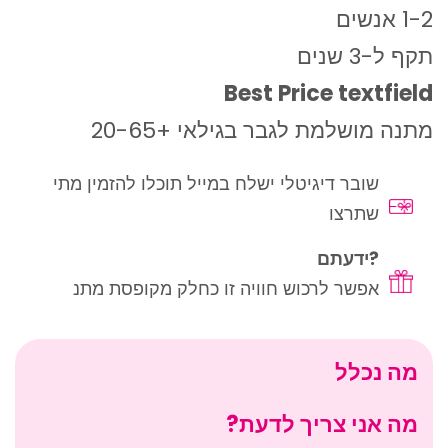
1-2 אנשים
תקף ל-3 שנים
Best Price textfield
מתנה מושלמת לגבר בגילאי +20-65
שובר דיגיטלי ישלח במייל תוכלו להזמין מתי
שתרצו
?ידעתם
אפשר לרכוש חוויה זו כחלק מקופסת מתנ
מה נכלל
מה אני צריך לדעת?