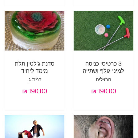
3 כרטיסי כניסה
סדנת ג’לטין תלת
למיני גולף ושתייה
מימד ליחיד
הרצליה
רמת גן