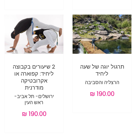
תרגול יוגה של שעה
2 שיעורים בקבוצה
ליחיד
ליחיד: קפוארה או
אקרובטיקה
הרצליה והסביבה
מודרנית
ירושלים- תל אביב-
ראש העין